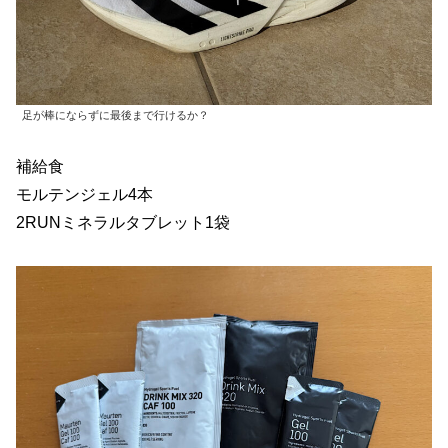
足が棒にならずに最後まで行けるか？
補給食
モルテンジェル4本
2RUNミネラルタブレット1袋