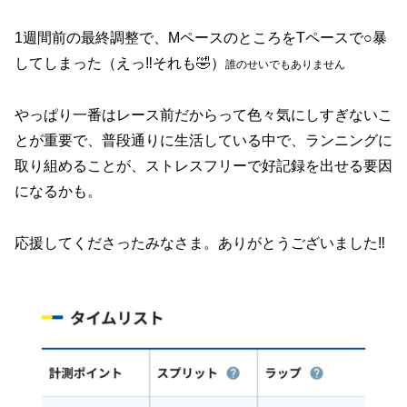
1週間前の最終調整で、MペースのところをTペースで○暴
してしまった（えっ‼️それも🤣）
誰のせいでもありません
やっぱり一番はレース前だからって色々気にしすぎないこ
とが重要で、普段通りに生活している中で、ランニングに
取り組めることが、ストレスフリーで好記録を出せる要因
になるかも。
応援してくださったみなさま。ありがとうございました‼️