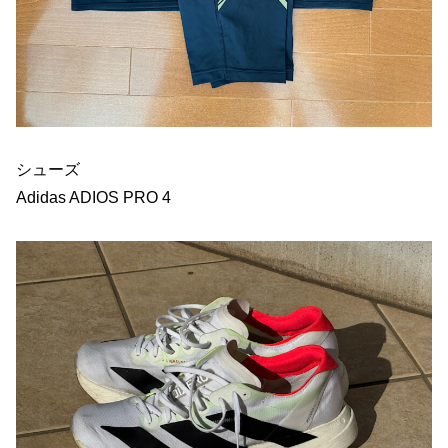
シューズ
Adidas ADIOS PRO 4