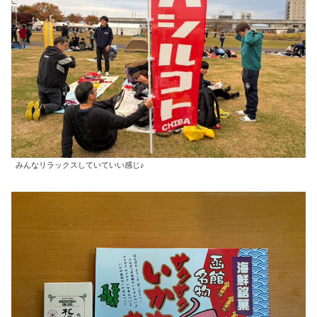
みんなリラックスしていていい感じ♪