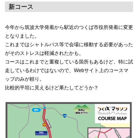
新コース
今年から筑波大学発着から駅近のつくば市役所発着に変更
となりました。
これまではシャトルバス等で会場に移動する必要があった
がそのストレスは軽減されたかも。
コースはこれまでと重複している箇所もあるけど、特に試
走しているわけではないので、Webサイト上のコースマ
ップのみが頼り。
比較的平坦に見えるけど果たしてどうか？