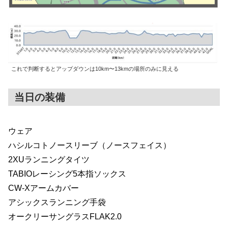
これで判断するとアップダウンは10km〜13kmの場所のみに見える
当日の装備
ウェア
ハシルコトノースリーブ（ノースフェイス）
2XUランニングタイツ
TABIOレーシング5本指ソックス
CW-Xアームカバー
アシックスランニング手袋
オークリーサングラスFLAK2.0