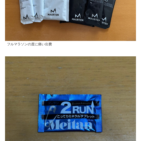
フルマラソンの度に痛い出費