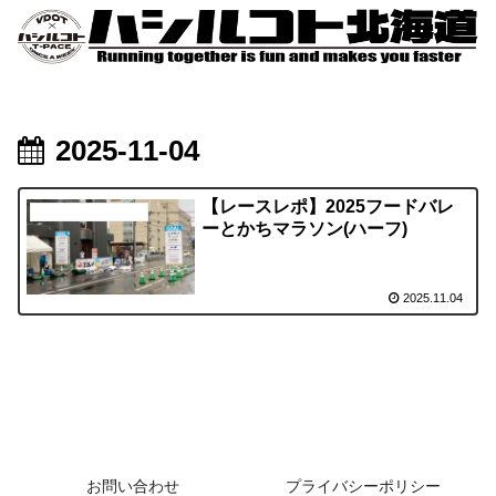
2025-11-04
【レースレポ】2025フードバレ
はしモンのレースレポ
ーとかちマラソン(ハーフ)
2025.11.04
お問い合わせ
プライバシーポリシー