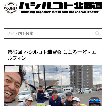
第43回 ハシルコト練習会 こころーど～エ
ルフィン
活動の様子