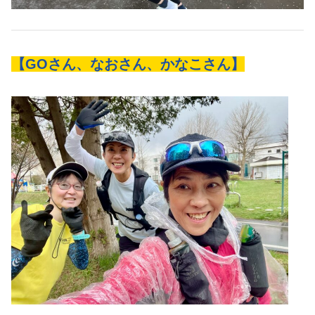
【GOさん、なおさん、かなこさん】