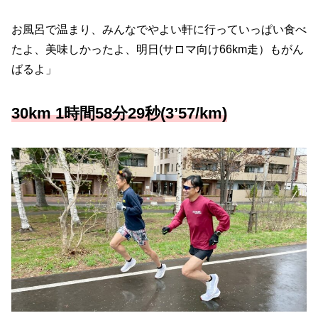
お風呂で温まり、みんなでやよい軒に行っていっぱい食べ
たよ、美味しかったよ、明日(サロマ向け66km走）もがん
ばるよ」
30km 1時間58分29秒(3’57/km)