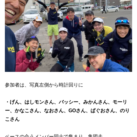
参加者は、写真左側から時計回りに
・げん、はしモンさん、バッシー、みかんさん、モーリ
ー、かなこさん、なおさん、GOさん、ぱぐおさん、のり
こさん
ペースの合うメンバー同士で集まり、集団走。