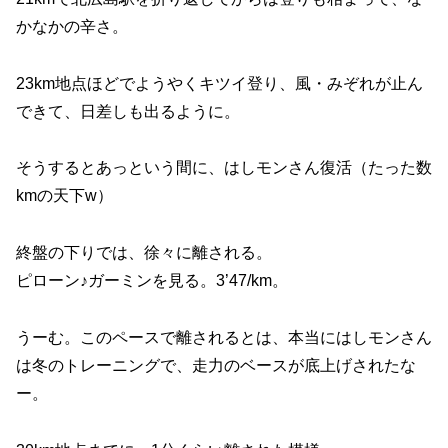
かなかの辛さ。
23km地点ほどでようやくキツイ登り、風・みぞれが止ん
できて、日差しも出るように。
そうするとあっという間に、はしモンさん復活（たった数
kmの天下w）
終盤の下りでは、徐々に離される。
ピローン♪ガーミンを見る。3’47/km。
うーむ。このペースで離されるとは、本当にはしモンさん
は冬のトレーニングで、走力のベースが底上げされたな
ー。