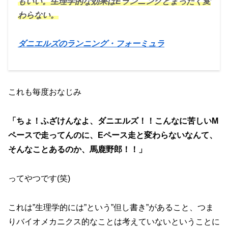
もいい。生理学的な効果はEランニングとまったく変
わらない。
ダニエルズのランニング・フォーミュラ
これも毎度おなじみ
「ちょ！ふざけんなよ、ダニエルズ！！こんなに苦しいM
ペースで走ってんのに、Eペース走と変わらないなんて、
そんなことあるのか、馬鹿野郎！！」
ってやつです(笑)
これは”生理学的には”という”但し書き”があること、つま
りバイオメカニクス的なことは考えていないということに