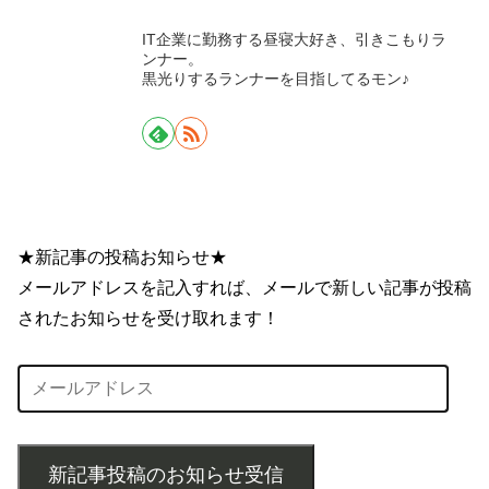
IT企業に勤務する昼寝大好き、引きこもりラ
ンナー。
黒光りするランナーを目指してるモン♪
はしモンのレースレポ
メンバーの日記
★新記事の投稿お知らせ★
メールアドレスを記入すれば、メールで新しい記事が投稿
されたお知らせを受け取れます！
新記事投稿のお知らせ受信