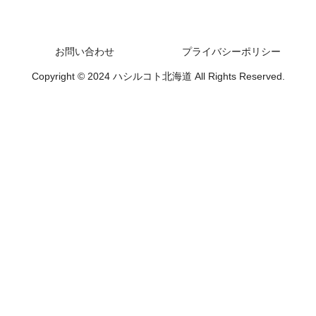
お問い合わせ
プライバシーポリシー
Copyright © 2024 ハシルコト北海道 All Rights Reserved.