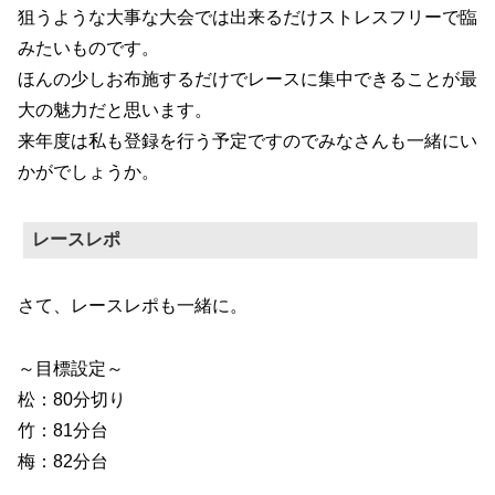
狙うような大事な大会では出来るだけストレスフリーで臨
みたいものです。
ほんの少しお布施するだけでレースに集中できることが最
大の魅力だと思います。
来年度は私も登録を行う予定ですのでみなさんも一緒にい
かがでしょうか。
レースレポ
さて、レースレポも一緒に。
～目標設定～
松：80分切り
竹：81分台
梅：82分台