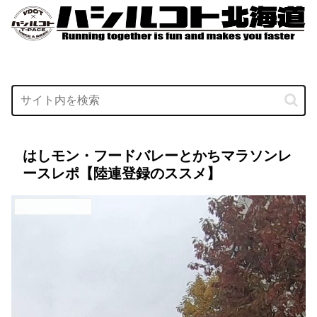
はしモン・フードバレーとかちマラソンレ
ースレポ【陸連登録のススメ】
はしモンのレースレポ