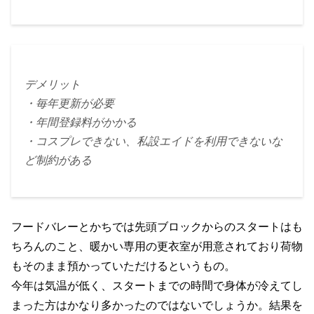
デメリット
・毎年更新が必要
・年間登録料がかかる
・コスプレできない、私設エイドを利用できないな
ど制約がある
フードバレーとかちでは先頭ブロックからのスタートはも
ちろんのこと、暖かい専用の更衣室が用意されており荷物
もそのまま預かっていただけるというもの。
今年は気温が低く、スタートまでの時間で身体が冷えてし
まった方はかなり多かったのではないでしょうか。結果を