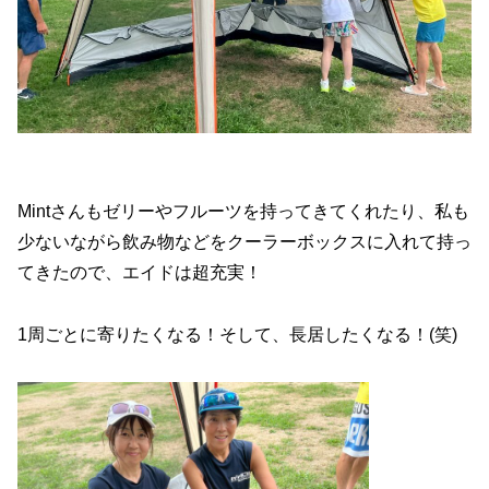
Mintさんもゼリーやフルーツを持ってきてくれたり、私も
少ないながら飲み物などをクーラーボックスに入れて持っ
てきたので、エイドは超充実！
1周ごとに寄りたくなる！そして、長居したくなる！(笑)