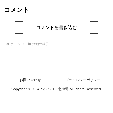
コメント
コメントを書き込む
ホーム
活動の様子
お問い合わせ
プライバシーポリシー
Copyright © 2024 ハシルコト北海道 All Rights Reserved.