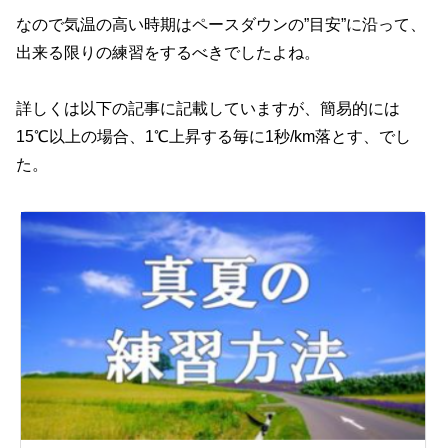
なので気温の高い時期はペースダウンの”目安”に沿って、
出来る限りの練習をするべきでしたよね。
詳しくは以下の記事に記載していますが、簡易的には
15℃以上の場合、1℃上昇する毎に1秒/km落とす、でし
た。