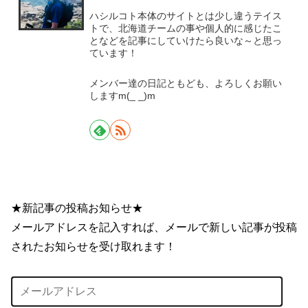
ハシルコト本体のサイトとは少し違うテイス
トで、北海道チームの事や個人的に感じたこ
となどを記事にしていけたら良いな～と思っ
ています！
メンバー達の日記ともども、よろしくお願い
しますm(_ _)m
活動の様子
★新記事の投稿お知らせ★
メールアドレスを記入すれば、メールで新しい記事が投稿
されたお知らせを受け取れます！