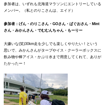
参加者は、いずれも北海道マラソンにエントリーしている
メンバー。（私とのりこさんは、エイド）
参加者：げん・のりこさん・GOさん・ぱぐおさん・Mint
さん・みかんさん・でむむんちゃん・もーりー
大嫌いな(笑)30km走を少しでも楽しくやりたい！という
思いで、みかんさんがタープやイス・クーラーボックスに
飲み物や棒アイス・かぶり水まで用意してくれて、ありが
たかったー！