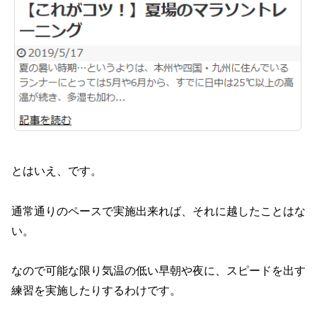
とはいえ、です。
通常通りのペースで実施出来れば、それに越したことはな
い。
なので可能な限り気温の低い早朝や夜に、スピードを出す
練習を実施したりするわけです。