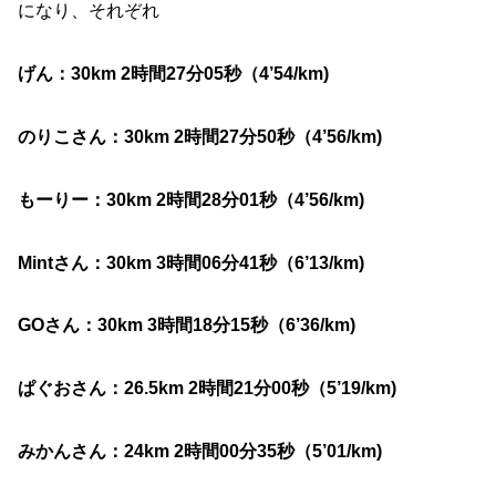
になり、それぞれ
げん：30km 2時間27分05秒（4’54/km)
のりこさん：30km 2時間27分50秒（4’56/km)
もーりー：30km 2時間28分01秒（4’56/km)
Mintさん：30km 3時間06分41秒（6’13/km)
GOさん：30km 3時間18分15秒（6’36/km)
ぱぐおさん：26.5km 2時間21分00秒（5’19/km)
みかんさん：24km 2時間00分35秒（5’01/km)