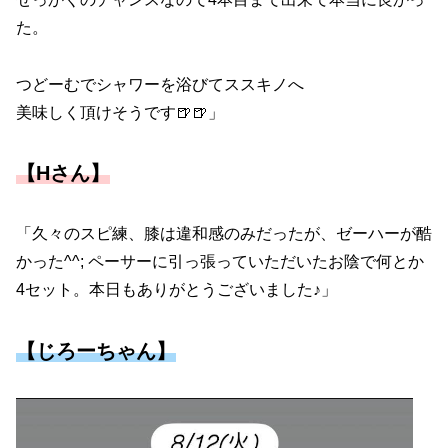
た。
つどーむでシャワーを浴びてススキノへ
美味しく頂けそうです🍺🍺」
【Hさん】
「久々のスピ練、膝は違和感のみだったが、ゼーハーが酷
かった^^; ペーサーに引っ張っていただいたお陰で何とか
4セット。本日もありがとうございました♪」
【じろーちゃん】