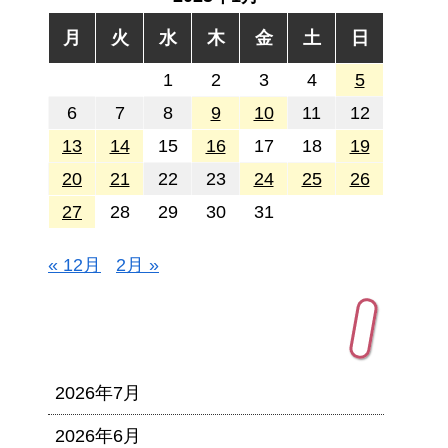
月
火
水
木
金
土
日
1
2
3
4
5
6
7
8
9
10
11
12
13
14
15
16
17
18
19
20
21
22
23
24
25
26
27
28
29
30
31
« 12月
2月 »
アーカイブ
2026年7月
2026年6月