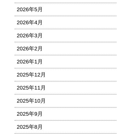
2026年5月
2026年4月
2026年3月
2026年2月
2026年1月
2025年12月
2025年11月
2025年10月
2025年9月
2025年8月