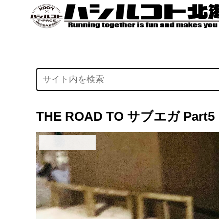
THE ROAD TO サブエガ Part5
はしモンの日記