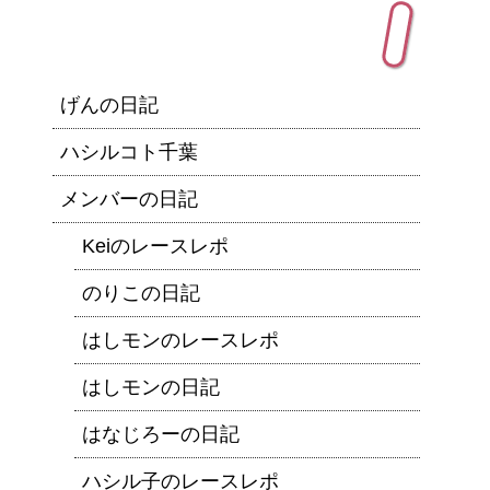
カテゴリー
げんの日記
ハシルコト千葉
メンバーの日記
Keiのレースレポ
のりこの日記
はしモンのレースレポ
はしモンの日記
はなじろーの日記
ハシル子のレースレポ