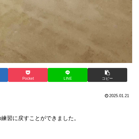
Pocket
LINE
コピー
2025.01.21
の練習に戻すことができました。