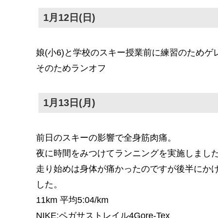
1月12日(日)
娘(小6)と学校のスキー授業前に練習のためゲ
そのためランオフ
1月13日(月)
前日のスキーの影響で全身筋肉痛。
夜に時間をみつけてランニングを実施しまし
走り始めは身体が痛かったのですが後半にかけて
した。
11km 平均5:04/km
NIKE:ペガサストレイル4Gore-Tex