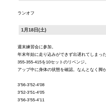
ランオフ
1月18日(土)
週末練習会に参加。
年末年始に走り込みができず出遅れてしまっ
355-355-415を10セットのリベンジ。
アップ中に身体の状態を確認。なんとなく脚
3’56-3’52-4’08
3’52-3’51-4’05
3’56-3’55-4’11