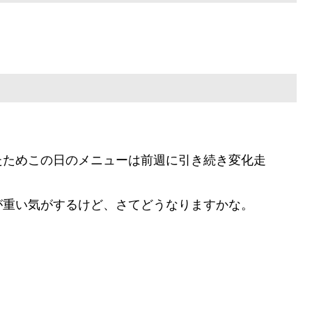
たためこの日のメニューは前週に引き続き変化走
が重い気がするけど、さてどうなりますかな。