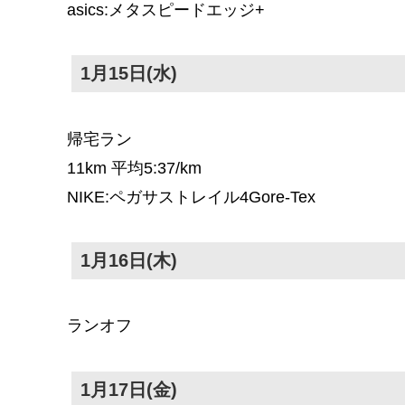
asics:メタスピードエッジ+
1月15日(水)
帰宅ラン
11km 平均5:37/km
NIKE:ペガサストレイル4Gore-Tex
1月16日(木)
ランオフ
1月17日(金)